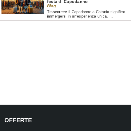
festa di Capodanno
Blog
Trascorrere il Capodanno a Catania significa
immergersi in un'esperienza unica, ...
OFFERTE