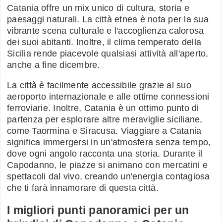
Catania offre un mix unico di cultura, storia e
paesaggi naturali. La città etnea è nota per la sua
vibrante scena culturale e l'accoglienza calorosa
dei suoi abitanti. Inoltre, il clima temperato della
Sicilia rende piacevole qualsiasi attività all'aperto,
anche a fine dicembre.
La città è facilmente accessibile grazie al suo
aeroporto internazionale e alle ottime connessioni
ferroviarie. Inoltre, Catania è un ottimo punto di
partenza per esplorare altre meraviglie siciliane,
come Taormina e Siracusa. Viaggiare a Catania
significa immergersi in un'atmosfera senza tempo,
dove ogni angolo racconta una storia. Durante il
Capodanno, le piazze si animano con mercatini e
spettacoli dal vivo, creando un'energia contagiosa
che ti farà innamorare di questa città.
I migliori punti panoramici per un