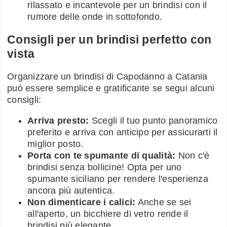
rilassato e incantevole per un brindisi con il
rumore delle onde in sottofondo.
Consigli per un brindisi perfetto con
vista
Organizzare un brindisi di Capodanno a Catania
può essere semplice e gratificante se segui alcuni
consigli:
Arriva presto:
Scegli il tuo punto panoramico
preferito e arriva con anticipo per assicurarti il
miglior posto.
Porta con te spumante di qualità:
Non c'è
brindisi senza bollicine! Opta per uno
spumante siciliano per rendere l'esperienza
ancora più autentica.
Non dimenticare i calici:
Anche se sei
all'aperto, un bicchiere di vetro rende il
brindisi più elegante.