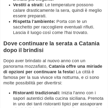
Vestiti a strati:
Le temperature possono
calare drasticamente la sera, quindi è meglio
essere preparati.
Rispetta l'ambiente:
Porta con te un
sacchetto per raccogliere eventuali rifiuti.
Lascia il luogo così come l'hai trovato.
Dove continuare la serata a Catania
dopo il brindisi
Dopo aver brindato al nuovo anno con un
panorama mozzafiato,
Catania offre una miriade
di opzioni per continuare la festa!
La città è
famosa per la sua vivace vita notturna, e ci sono
molte possibilità per divertirsi:
Ristoranti tradizionali:
Inizia l'anno con i
sapori autentici della cucina siciliana. Prenota
in uno dei tanti ristoranti tipici per assaporare