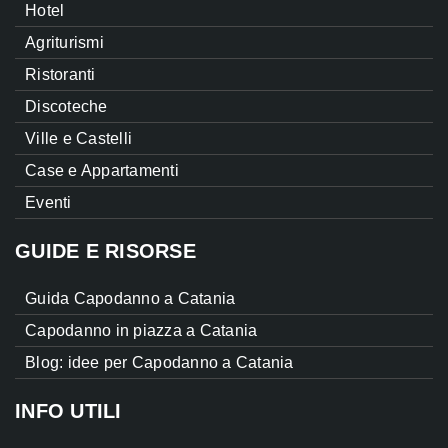
Hotel
Agriturismi
Ristoranti
Discoteche
Ville e Castelli
Case e Appartamenti
Eventi
GUIDE E RISORSE
Guida Capodanno a Catania
Capodanno in piazza a Catania
Blog: idee per Capodanno a Catania
INFO UTILI