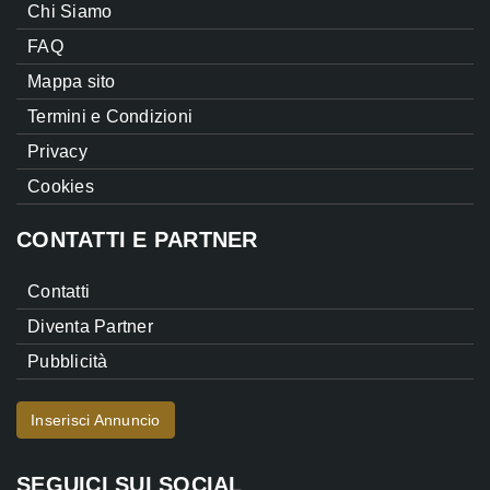
Chi Siamo
FAQ
Mappa sito
Termini e Condizioni
Privacy
Cookies
CONTATTI E PARTNER
Contatti
Diventa Partner
Pubblicità
Inserisci Annuncio
SEGUICI SUI SOCIAL