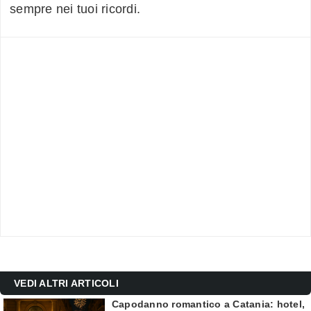
sempre nei tuoi ricordi.
VEDI ALTRI ARTICOLI
Capodanno romantico a Catania: hotel,