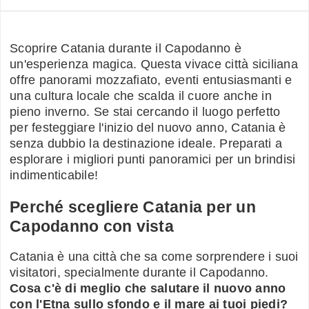
Scoprire Catania durante il Capodanno è
un'esperienza magica. Questa vivace città siciliana
offre panorami mozzafiato, eventi entusiasmanti e
una cultura locale che scalda il cuore anche in
pieno inverno. Se stai cercando il luogo perfetto
per festeggiare l'inizio del nuovo anno, Catania è
senza dubbio la destinazione ideale. Preparati a
esplorare i migliori punti panoramici per un brindisi
indimenticabile!
Perché scegliere Catania per un
Capodanno con vista
Catania è una città che sa come sorprendere i suoi
visitatori, specialmente durante il Capodanno.
Cosa c'è di meglio che salutare il nuovo anno
con l'Etna sullo sfondo e il mare ai tuoi piedi?