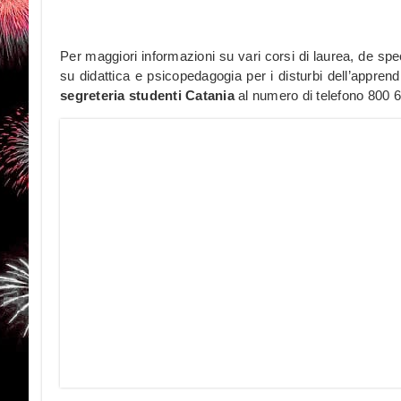
Per maggiori informazioni su vari corsi di laurea, de spe
su didattica e psicopedagogia per i disturbi dell’apprendi
segreteria studenti Catania
al numero di telefono 800 