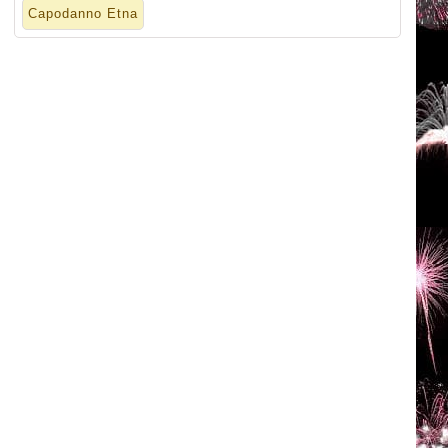
Capodanno Etna