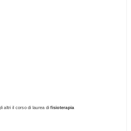
i altri il corso di laurea di
fisioterapia