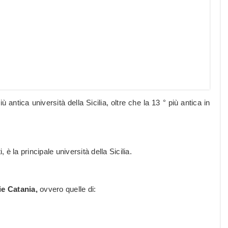
 antica università della Sicilia, oltre che la 13 ° più antica in
è la principale università della Sicilia.
rie Catania,
ovvero quelle di: