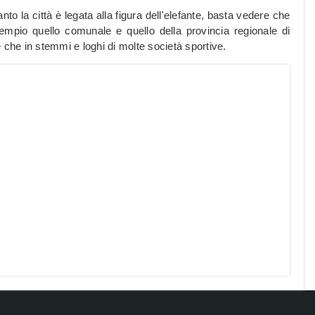
nto la città è legata alla figura dell'elefante, basta vedere che
mpio quello comunale e quello della provincia regionale di
re che in stemmi e loghi di molte società sportive.