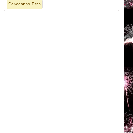
Capodanno Etna