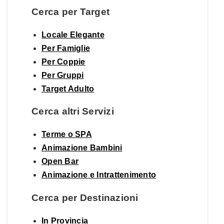
Cerca per Target
Locale Elegante
Per Famiglie
Per Coppie
Per Gruppi
Target Adulto
Cerca altri Servizi
Terme o SPA
Animazione Bambini
Open Bar
Animazione e Intrattenimento
Cerca per Destinazioni
In Provincia