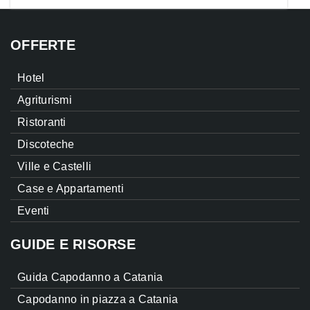
OFFERTE
Hotel
Agriturismi
Ristoranti
Discoteche
Ville e Castelli
Case e Appartamenti
Eventi
GUIDE E RISORSE
Guida Capodanno a Catania
Capodanno in piazza a Catania