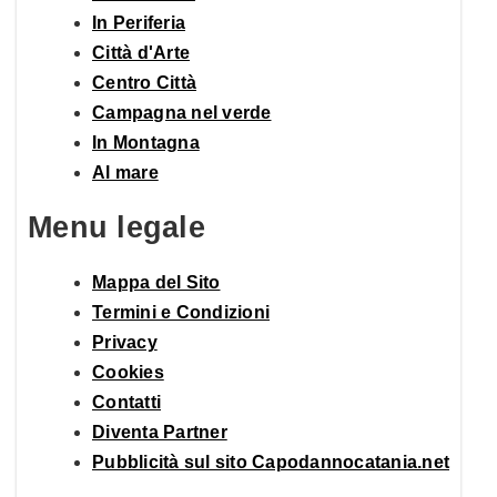
In Periferia
Città d'Arte
Centro Città
Campagna nel verde
In Montagna
Al mare
Menu legale
Mappa del Sito
Termini e Condizioni
Privacy
Cookies
Contatti
Diventa Partner
Pubblicità sul sito Capodannocatania.net