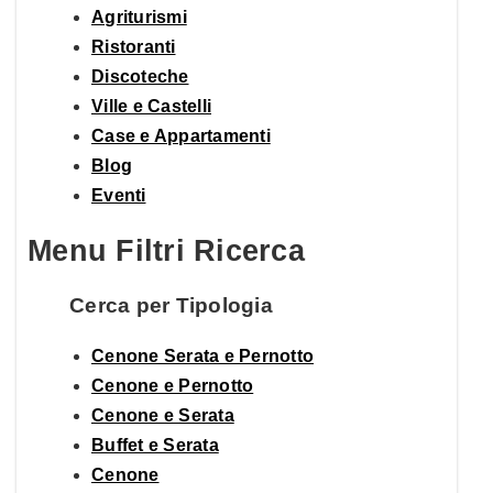
Agriturismi
Ristoranti
Discoteche
Ville e Castelli
Case e Appartamenti
Blog
Eventi
Menu Filtri Ricerca
Cerca per Tipologia
Cenone Serata e Pernotto
Cenone e Pernotto
Cenone e Serata
Buffet e Serata
Cenone