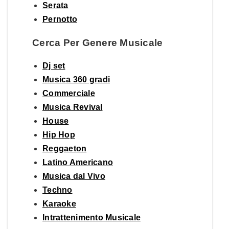
Serata
Pernotto
Cerca Per Genere Musicale
Dj set
Musica 360 gradi
Commerciale
Musica Revival
House
Hip Hop
Reggaeton
Latino Americano
Musica dal Vivo
Techno
Karaoke
Intrattenimento Musicale