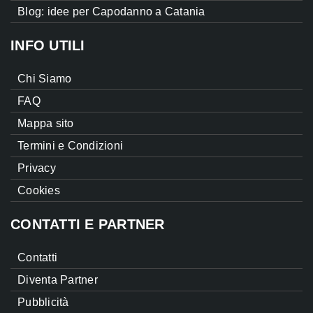
Blog: idee per Capodanno a Catania
INFO UTILI
Chi Siamo
FAQ
Mappa sito
Termini e Condizioni
Privacy
Cookies
CONTATTI E PARTNER
Contatti
Diventa Partner
Pubblicità