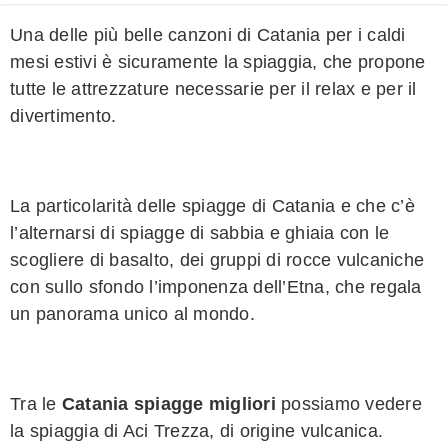
Una delle più belle canzoni di Catania per i caldi
mesi estivi è sicuramente la spiaggia, che propone
tutte le attrezzature necessarie per il relax e per il
divertimento.
La particolarità delle spiagge di Catania e che c’è
l’alternarsi di spiagge di sabbia e ghiaia con le
scogliere di basalto, dei gruppi di rocce vulcaniche
con sullo sfondo l’imponenza dell’Etna, che regala
un panorama unico al mondo.
Tra le
Catania spiagge migliori
possiamo vedere
la spiaggia di Aci Trezza, di origine vulcanica.