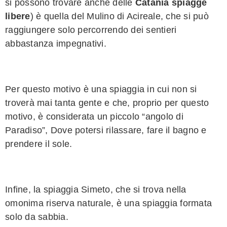
si possono trovare anche delle
Catania spiagge
libere
) è quella del Mulino di Acireale, che si può
raggiungere solo percorrendo dei sentieri
abbastanza impegnativi.
Per questo motivo è una spiaggia in cui non si
troverà mai tanta gente e che, proprio per questo
motivo, è considerata un piccolo “angolo di
Paradiso”, Dove potersi rilassare, fare il bagno e
prendere il sole.
Infine, la spiaggia Simeto, che si trova nella
omonima riserva naturale, è una spiaggia formata
solo da sabbia.