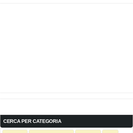
CERCA PER CATEGORIA