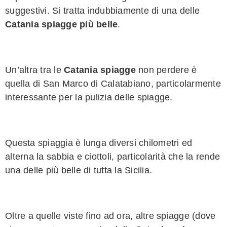
suggestivi. Si tratta indubbiamente di una delle
Catania spiagge più belle
.
Un’altra tra le
Catania spiagge
non perdere è
quella di San Marco di Calatabiano, particolarmente
interessante per la pulizia delle spiagge.
Questa spiaggia è lunga diversi chilometri ed
alterna la sabbia e ciottoli, particolarità che la rende
una delle più belle di tutta la Sicilia.
Oltre a quelle viste fino ad ora, altre spiagge (dove