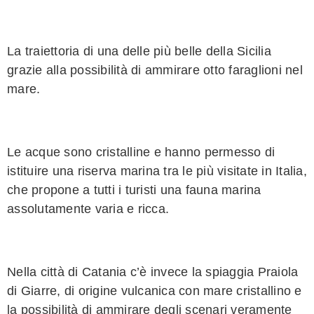
La traiettoria di una delle più belle della Sicilia
grazie alla possibilità di ammirare otto faraglioni nel
mare.
Le acque sono cristalline e hanno permesso di
istituire una riserva marina tra le più visitate in Italia,
che propone a tutti i turisti una fauna marina
assolutamente varia e ricca.
Nella città di Catania c’è invece la spiaggia Praiola
di Giarre, di origine vulcanica con mare cristallino e
la possibilità di ammirare degli scenari veramente