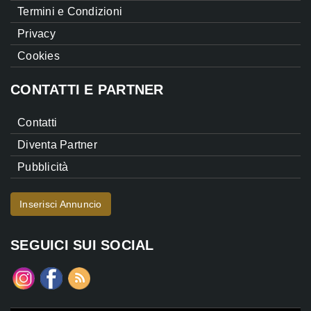
Termini e Condizioni
Privacy
Cookies
CONTATTI E PARTNER
Contatti
Diventa Partner
Pubblicità
Inserisci Annuncio
SEGUICI SUI SOCIAL