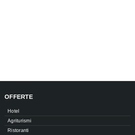
OFFERTE
Hotel
Agriturismi
Ristoranti