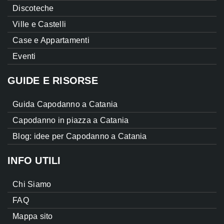
Discoteche
Ville e Castelli
Case e Appartamenti
Eventi
GUIDE E RISORSE
Guida Capodanno a Catania
Capodanno in piazza a Catania
Blog: idee per Capodanno a Catania
INFO UTILI
Chi Siamo
FAQ
Mappa sito