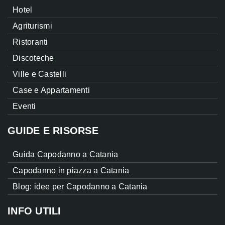
Hotel
Agriturismi
Ristoranti
Discoteche
Ville e Castelli
Case e Appartamenti
Eventi
GUIDE E RISORSE
Guida Capodanno a Catania
Capodanno in piazza a Catania
Blog: idee per Capodanno a Catania
INFO UTILI