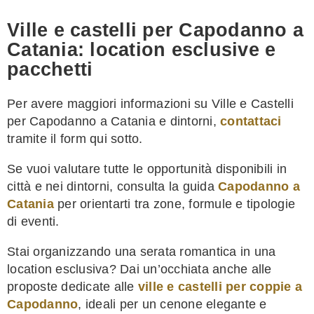
Ville e castelli per Capodanno a
Catania: location esclusive e
pacchetti
Per avere maggiori informazioni su Ville e Castelli
per Capodanno a Catania e dintorni,
contattaci
tramite il form qui sotto.
Se vuoi valutare tutte le opportunità disponibili in
città e nei dintorni, consulta la guida
Capodanno a
Catania
per orientarti tra zone, formule e tipologie
di eventi.
Stai organizzando una serata romantica in una
location esclusiva? Dai un’occhiata anche alle
proposte dedicate alle
ville e castelli per coppie a
Capodanno
, ideali per un cenone elegante e