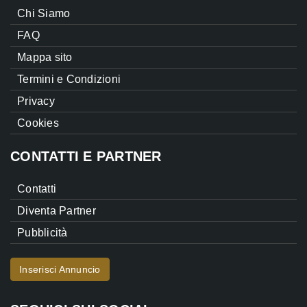
Chi Siamo
FAQ
Mappa sito
Termini e Condizioni
Privacy
Cookies
CONTATTI E PARTNER
Contatti
Diventa Partner
Pubblicità
Inserisci Annuncio