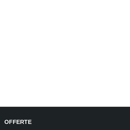
OFFERTE