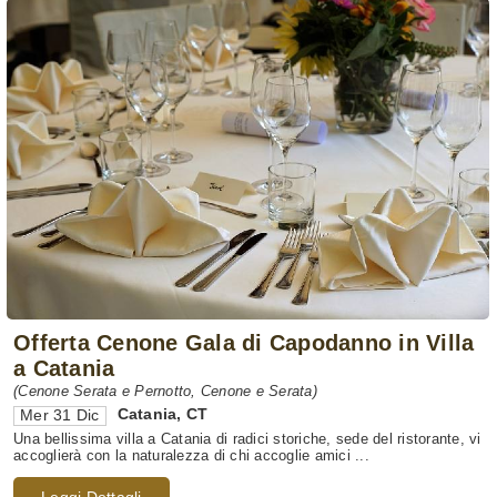
Offerta Cenone Gala di Capodanno in Villa
a Catania
(Cenone Serata e Pernotto, Cenone e Serata)
Catania
,
CT
Mer 31 Dic
Una bellissima villa a Catania di radici storiche, sede del ristorante, vi
accoglierà con la naturalezza di chi accoglie amici ...
Leggi Dettagli