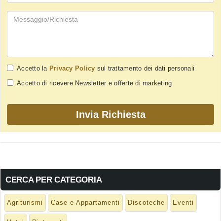
Accetto la
Privacy Policy
sul trattamento dei dati personali
Accetto di ricevere Newsletter e offerte di marketing
CERCA PER CATEGORIA
Agriturismi
Case e Appartamenti
Discoteche
Eventi