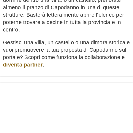
dormire dentro una villa, o un castello, prenotate
almeno il pranzo di Capodanno in una di queste
strutture. Basterà letteralmente aprire l’elenco per
poterne trovare a decine in tutta la provincia e in
centro.
Gestisci una villa, un castello o una dimora storica e
vuoi promuovere la tua proposta di Capodanno sul
portale? Scopri come funziona la collaborazione e
diventa partner
.