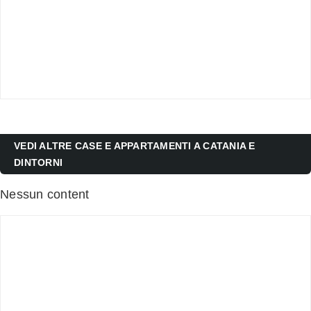
VEDI ALTRE CASE E APPARTAMENTI A CATANIA E
DINTORNI
Nessun content