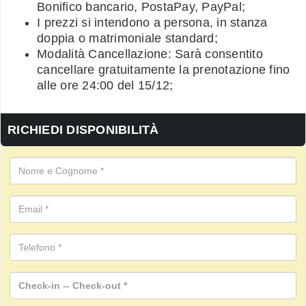
Bonifico bancario, PostaPay, PayPal;
I prezzi si intendono a persona, in stanza
doppia o matrimoniale standard;
Modalità Cancellazione: Sarà consentito
cancellare gratuitamente la prenotazione fino
alle ore 24:00 del 15/12;
RICHIEDI DISPONIBILITÀ