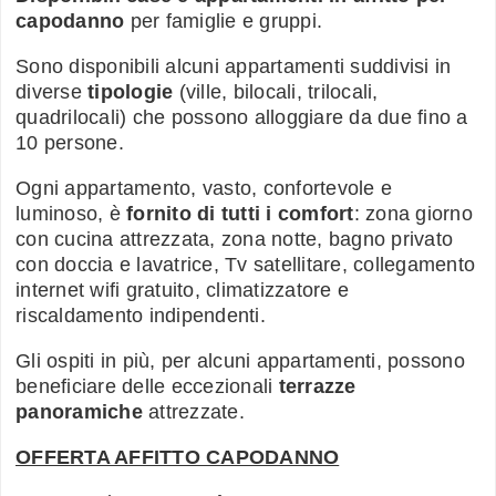
capodanno
per famiglie e gruppi.
Sono disponibili alcuni appartamenti suddivisi in
diverse
tipologie
(ville, bilocali, trilocali,
quadrilocali) che possono alloggiare da due fino a
10 persone.
Ogni appartamento, vasto, confortevole e
luminoso, è
fornito di tutti i comfort
: zona giorno
con cucina attrezzata, zona notte, bagno privato
con doccia e lavatrice, Tv satellitare, collegamento
internet wifi gratuito, climatizzatore e
riscaldamento indipendenti.
Gli ospiti in più, per alcuni appartamenti, possono
beneficiare delle eccezionali
terrazze
panoramiche
attrezzate.
OFFERTA AFFITTO CAPODANNO