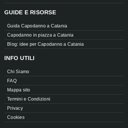
GUIDE E RISORSE
Guida Capodanno a Catania
Capodanno in piazza a Catania
Blog: idee per Capodanno a Catania
INFO UTILI
Chi Siamo
FAQ
Mappa sito
Termini e Condizioni
Privacy
Cookies