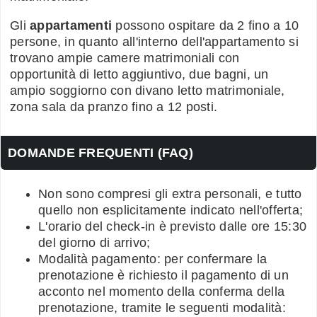
Gli
appartamenti
possono ospitare da 2 fino a 10
persone, in quanto all'interno dell'appartamento si
trovano ampie camere matrimoniali con
opportunità di letto aggiuntivo, due bagni, un
ampio soggiorno con divano letto matrimoniale,
zona sala da pranzo fino a 12 posti.
DOMANDE FREQUENTI (FAQ)
Non sono compresi gli extra personali, e tutto
quello non esplicitamente indicato nell'offerta;
L'orario del check-in è previsto dalle ore 15:30
del giorno di arrivo;
Modalità pagamento: per confermare la
prenotazione è richiesto il pagamento di un
acconto nel momento della conferma della
prenotazione, tramite le seguenti modalità: