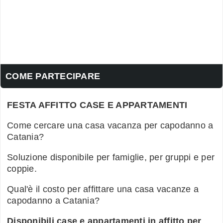
COME PARTECIPARE
FESTA AFFITTO CASE E APPARTAMENTI
Come cercare una casa vacanza per capodanno a
Catania?
Soluzione disponibile per famiglie, per gruppi e per
coppie.
Qual'è il costo per affittare una casa vacanze a
capodanno a Catania?
Disponibili case e appartamenti in affitto per