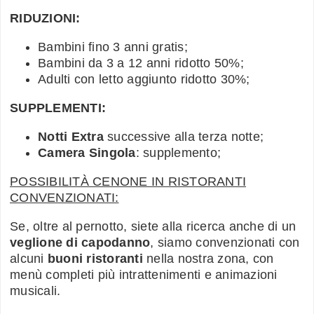
RIDUZIONI:
Bambini fino 3 anni gratis;
Bambini da 3 a 12 anni ridotto 50%;
Adulti con letto aggiunto ridotto 30%;
SUPPLEMENTI:
Notti Extra
successive alla terza notte;
Camera Singola
: supplemento;
POSSIBILITÀ CENONE IN RISTORANTI
CONVENZIONATI:
Se, oltre al pernotto, siete alla ricerca anche di un
veglione di capodanno
, siamo convenzionati con
alcuni
buoni ristoranti
nella nostra zona, con
menù completi più intrattenimenti e animazioni
musicali.