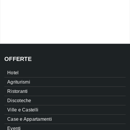
OFFERTE
Hotel
Agriturismi
Ristoranti
Discoteche
Ville e Castelli
Case e Appartamenti
Eventi