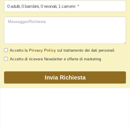
0
adulti
,
0
bambini
,
0
neonati
,
1
camere
*
Accetto la
Privacy Policy
sul trattamento dei dati personali
Accetto di ricevere Newsletter e offerte di marketing