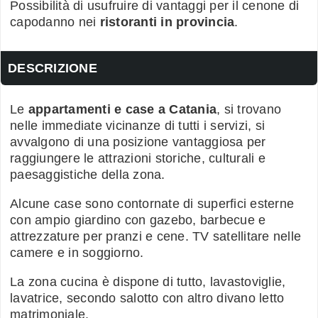
Possibilità di usufruire di vantaggi per il cenone di
capodanno nei
ristoranti in provincia
.
DESCRIZIONE
Le
appartamenti e case a Catania
, si trovano
nelle immediate vicinanze di tutti i servizi, si
avvalgono di una posizione vantaggiosa per
raggiungere le attrazioni storiche, culturali e
paesaggistiche della zona.
Alcune case sono contornate di superfici esterne
con ampio giardino con gazebo, barbecue e
attrezzature per pranzi e cene. TV satellitare nelle
camere e in soggiorno.
La zona cucina è dispone di tutto, lavastoviglie,
lavatrice, secondo salotto con altro divano letto
matrimoniale.