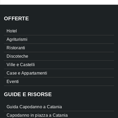
OFFERTE
Hotel
Agriturismi
Ristoranti
Discoteche
Ville e Castelli
Case e Appartamenti
Eventi
GUIDE E RISORSE
Guida Capodanno a Catania
Capodanno in piazza a Catania