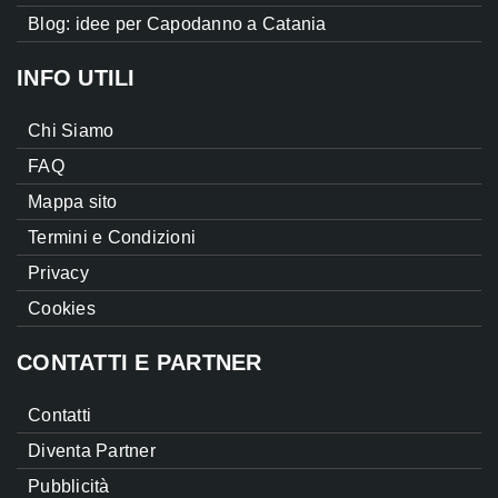
Blog: idee per Capodanno a Catania
INFO UTILI
Chi Siamo
FAQ
Mappa sito
Termini e Condizioni
Privacy
Cookies
CONTATTI E PARTNER
Contatti
Diventa Partner
Pubblicità