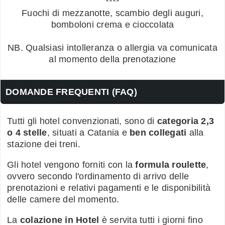
****
Fuochi di mezzanotte, scambio degli auguri,
bomboloni crema e cioccolata
NB. Qualsiasi intolleranza o allergia va comunicata
al momento della prenotazione
DOMANDE FREQUENTI (FAQ)
Tutti gli hotel convenzionati, sono di
categoria 2,3
o 4 stelle
, situati a Catania e
ben collegati
alla
stazione dei treni.
Gli hotel vengono forniti con la
formula roulette
,
ovvero secondo l'ordinamento di arrivo delle
prenotazioni e relativi pagamenti e le disponibilità
delle camere del momento.
La
colazione in Hotel
è servita tutti i giorni fino