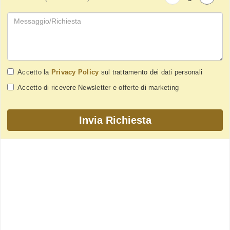
Accetto la
Privacy Policy
sul trattamento dei dati personali
Accetto di ricevere Newsletter e offerte di marketing