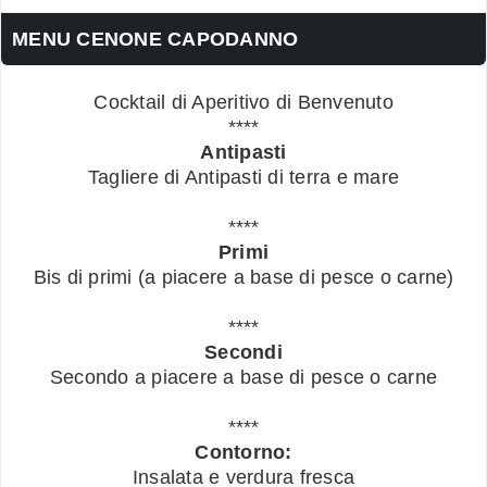
MENU CENONE CAPODANNO
Cocktail di Aperitivo di Benvenuto
****
Antipasti
Tagliere di Antipasti di terra e mare
****
Primi
Bis di primi (a piacere a base di pesce o carne)
****
Secondi
Secondo a piacere a base di pesce o carne
****
Contorno:
Insalata e verdura fresca