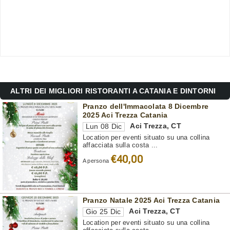
ALTRI DEI MIGLIORI RISTORANTI A CATANIA E DINTORNI
Pranzo dell'Immacolata 8 Dicembre
2025 Aci Trezza Catania
Aci Trezza
,
CT
Lun 08 Dic
Location per eventi situato su una collina
affacciata sulla costa ...
€40,00
A persona
Pranzo Natale 2025 Aci Trezza Catania
Aci Trezza
,
CT
Gio 25 Dic
Location per eventi situato su una collina