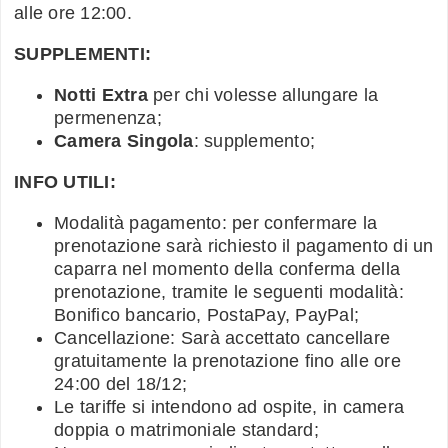
alle ore 12:00.
SUPPLEMENTI:
Notti Extra
per chi volesse allungare la
permenenza;
Camera Singola
: supplemento;
INFO UTILI:
Modalità pagamento: per confermare la
prenotazione sarà richiesto il pagamento di un
caparra nel momento della conferma della
prenotazione, tramite le seguenti modalità:
Bonifico bancario, PostaPay, PayPal;
Cancellazione: Sarà accettato cancellare
gratuitamente la prenotazione fino alle ore
24:00 del 18/12;
Le tariffe si intendono ad ospite, in camera
doppia o matrimoniale standard;