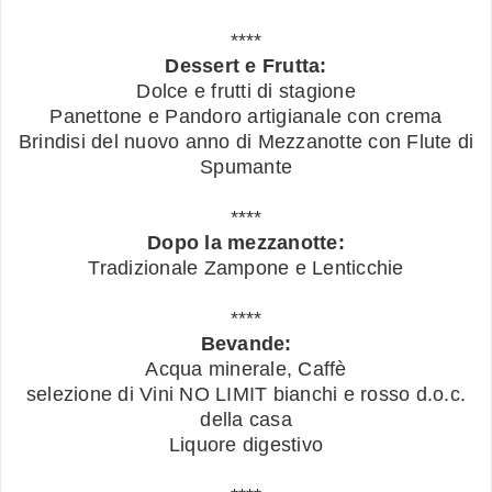
****
Dessert e Frutta:
Dolce e frutti di stagione
Panettone e Pandoro artigianale con crema
Brindisi del nuovo anno di Mezzanotte con Flute di
Spumante
****
Dopo la mezzanotte:
Tradizionale Zampone e Lenticchie
****
Bevande:
Acqua minerale, Caffè
selezione di Vini NO LIMIT bianchi e rosso d.o.c.
della casa
Liquore digestivo