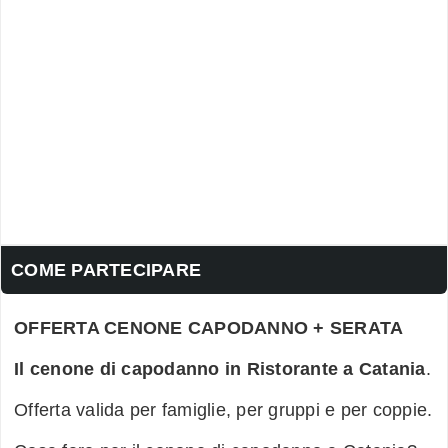
COME PARTECIPARE
OFFERTA CENONE CAPODANNO + SERATA
Il cenone di capodanno in Ristorante a Catania
.
Offerta valida per famiglie, per gruppi e per coppie.