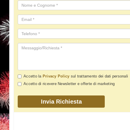
Accetto la
Privacy Policy
sul trattamento dei dati personali
Accetto di ricevere Newsletter e offerte di marketing