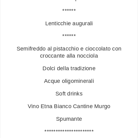
******
Lenticchie augurali
******
Semifreddo al pistacchio e cioccolato con
croccante alla nocciola
Dolci della tradizione
Acque oligominerali
Soft drinks
Vino Etna Bianco Cantine Murgo
Spumante
**********************