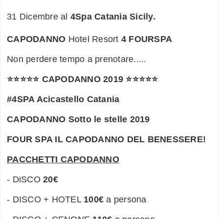
31 Dicembre al
4Spa Catania Sicily.
CAPODANNO
Hotel Resort
4 FOURSPA
Non perdere tempo a prenotare.....
⭐⭐⭐⭐⭐
CAPODANNO 2019 ⭐⭐⭐⭐⭐
#4SPA Acicastello Catania
CAPODANNO Sotto le stelle 2019
FOUR SPA IL CAPODANNO DEL BENESSERE!
PACCHETTI CAPODANNO
- DiSCO
20€
- DISCO + HOTEL
100€
a persona