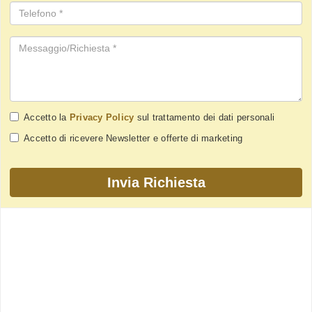
Accetto la
Privacy Policy
sul trattamento dei dati personali
Accetto di ricevere Newsletter e offerte di marketing