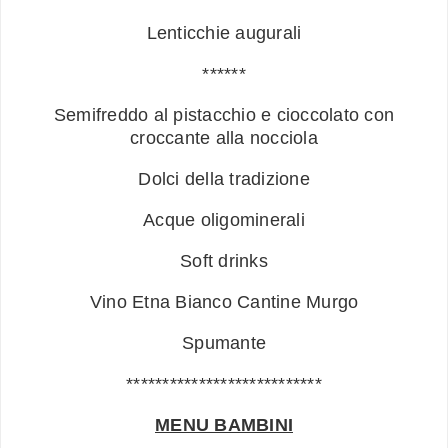
Lenticchie augurali
******
Semifreddo al pistacchio e cioccolato con
croccante alla nocciola
Dolci della tradizione
Acque oligominerali
Soft drinks
Vino Etna Bianco Cantine Murgo
Spumante
***************************
MENU BAMBINI