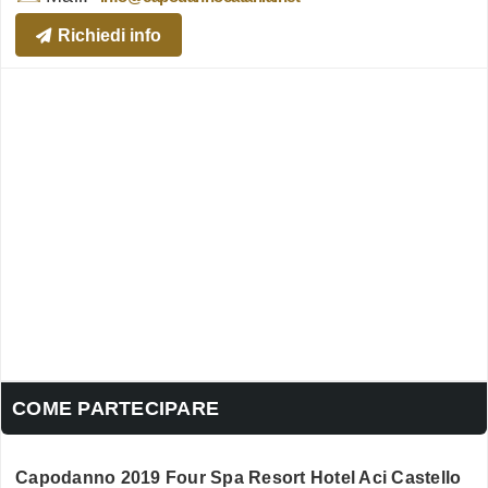
Richiedi info
COME PARTECIPARE
Capodanno 2019 Four Spa Resort Hotel Aci Castello