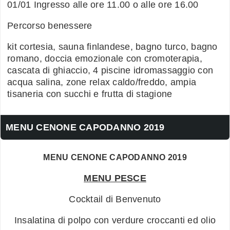
01/01 Ingresso alle ore 11.00 o alle ore 16.00
Percorso benessere
kit cortesia, sauna finlandese, bagno turco, bagno
romano, doccia emozionale con cromoterapia,
cascata di ghiaccio, 4 piscine idromassaggio con
acqua salina, zone relax caldo/freddo, ampia
tisaneria con succhi e frutta di stagione
MENU CENONE CAPODANNO 2019
MENU CENONE CAPODANNO 2019
MENU PESCE
Cocktail di Benvenuto
Insalatina di polpo con verdure croccanti ed olio