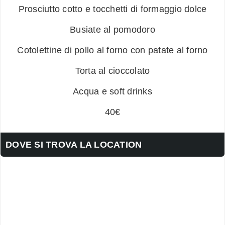
Prosciutto cotto e tocchetti di formaggio dolce
Busiate al pomodoro
Cotolettine di pollo al forno con patate al forno
Torta al cioccolato
Acqua e soft drinks
40€
DOVE SI TROVA LA LOCATION