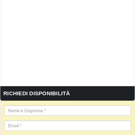
RICHIEDI DISPONIBILITÀ