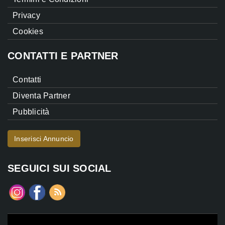
Privacy
Cookies
CONTATTI E PARTNER
Contatti
Diventa Partner
Pubblicità
Inserisci Annuncio
SEGUICI SUI SOCIAL