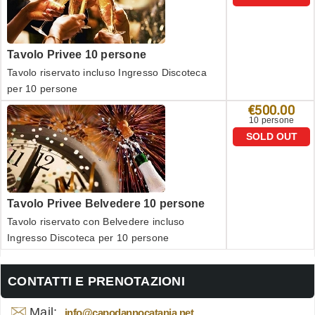
Tavolo Privee 10 persone
Tavolo riservato incluso Ingresso Discoteca
per 10 persone
€500.00
10 persone
SOLD OUT
Tavolo Privee Belvedere 10 persone
Tavolo riservato con Belvedere incluso
Ingresso Discoteca per 10 persone
CONTATTI E PRENOTAZIONI
Mail:
info@capodannocatania.net