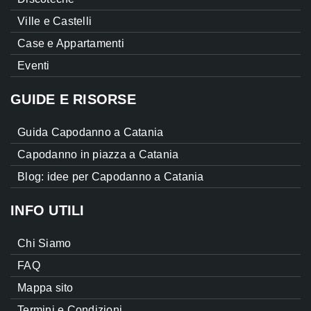
Ville e Castelli
Case e Appartamenti
Eventi
GUIDE E RISORSE
Guida Capodanno a Catania
Capodanno in piazza a Catania
Blog: idee per Capodanno a Catania
INFO UTILI
Chi Siamo
FAQ
Mappa sito
Termini e Condizioni