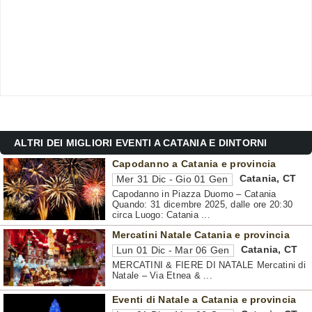
ALTRI DEI MIGLIORI EVENTI A CATANIA E DINTORNI
Capodanno a Catania e provincia
Catania
,
CT
Mer 31 Dic - Gio 01 Gen
Capodanno in Piazza Duomo – Catania
Quando: 31 dicembre 2025, dalle ore 20:30
circa Luogo: Catania ...
Mercatini Natale Catania e provincia
Catania
,
CT
Lun 01 Dic - Mar 06 Gen
MERCATINI & FIERE DI NATALE Mercatini di
Natale – Via Etnea & ...
Eventi di Natale a Catania e provincia