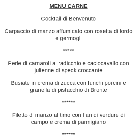
MENU CARNE
Cocktail di Benvenuto
Carpaccio di manzo affumicato con rosetta di lordo
e germogli
*****
Perle di carnaroli al radicchio e caciocavallo con
julienne di speck croccante
Busiate in crema di zucca con funchi porcini e
granella di pistacchio di Bronte
******
Filetto di manzo al timo con flan di verdure di
campo e crema di parmigiano
******