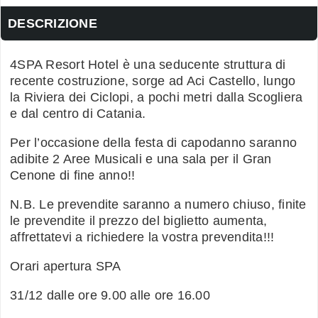
DESCRIZIONE
4SPA Resort Hotel è una seducente struttura di
recente costruzione, sorge ad Aci Castello, lungo
la Riviera dei Ciclopi, a pochi metri dalla Scogliera
e dal centro di Catania.
Per l’occasione della festa di capodanno saranno
adibite 2 Aree Musicali e una sala per il Gran
Cenone di fine anno!!
N.B. Le prevendite saranno a numero chiuso, finite
le prevendite il prezzo del biglietto aumenta,
affrettatevi a richiedere la vostra prevendita!!!
Orari apertura SPA
31/12 dalle ore 9.00 alle ore 16.00