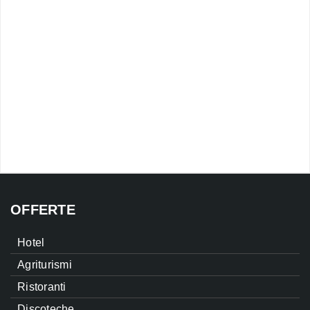
OFFERTE
Hotel
Agriturismi
Ristoranti
Discoteche