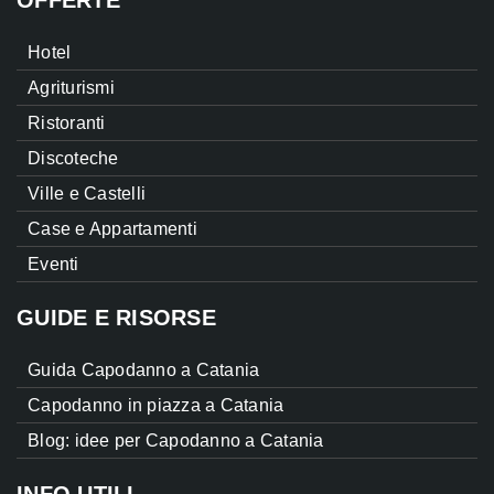
Hotel
Agriturismi
Ristoranti
Discoteche
Ville e Castelli
Case e Appartamenti
Eventi
GUIDE E RISORSE
Guida Capodanno a Catania
Capodanno in piazza a Catania
Blog: idee per Capodanno a Catania
INFO UTILI