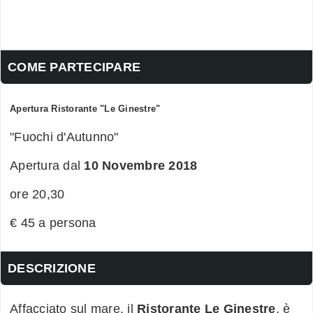
COME PARTECIPARE
Apertura Ristorante "Le Ginestre"
"Fuochi d'Autunno"
Apertura dal
10 Novembre 2018
ore 20,30
€ 45 a persona
DESCRIZIONE
Affacciato sul mare, il
Ristorante Le Ginestre
, è