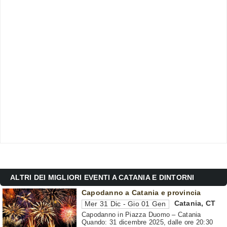
ALTRI DEI MIGLIORI EVENTI A CATANIA E DINTORNI
Capodanno a Catania e provincia
Catania
,
CT
Mer 31 Dic - Gio 01 Gen
Capodanno in Piazza Duomo – Catania
Quando: 31 dicembre 2025, dalle ore 20:30