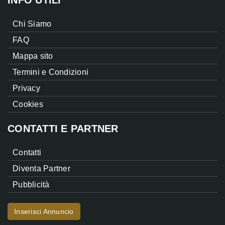
Chi Siamo
FAQ
Mappa sito
Termini e Condizioni
Privacy
Cookies
CONTATTI E PARTNER
Contatti
Diventa Partner
Pubblicità
Inserisci Annuncio