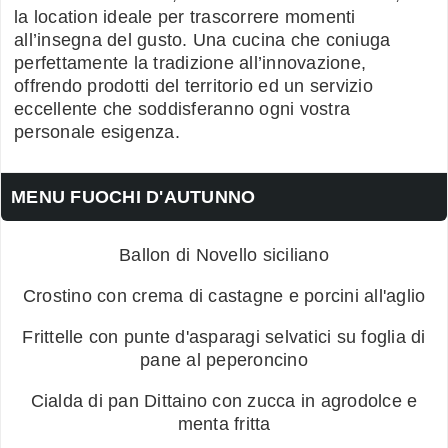
la location ideale per trascorrere momenti
all’insegna del gusto. Una cucina che coniuga
perfettamente la tradizione all’innovazione,
offrendo prodotti del territorio ed un servizio
eccellente che soddisferanno ogni vostra
personale esigenza.
MENU FUOCHI D'AUTUNNO
Ballon di Novello siciliano
Crostino con crema di castagne e porcini all'aglio
Frittelle con punte d'asparagi selvatici su foglia di
pane al peperoncino
Cialda di pan Dittaino con zucca in agrodolce e
menta fritta