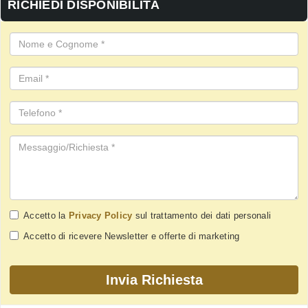
RICHIEDI DISPONIBILITÀ
Accetto la
Privacy Policy
sul trattamento dei dati personali
Accetto di ricevere Newsletter e offerte di marketing